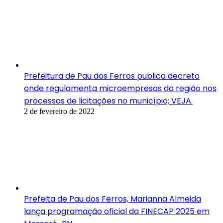
Prefeitura de Pau dos Ferros publica decreto
onde regulamenta microempresas da região nos
processos de licitações no município; VEJA.
2 de fevereiro de 2022
Prefeita de Pau dos Ferros, Marianna Almeida
lança programação oficial da FINECAP 2025 em