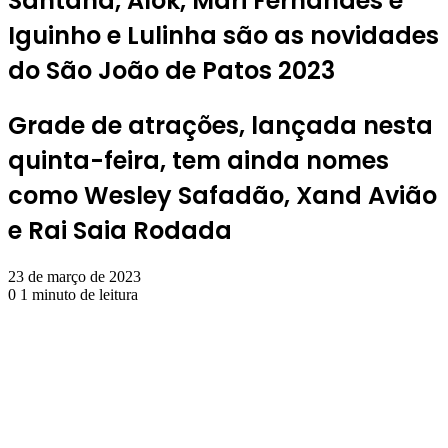
Santana, Alok, Mari Fernandes e
Iguinho e Lulinha são as novidades
do São João de Patos 2023
Grade de atrações, lançada nesta
quinta-feira, tem ainda nomes
como Wesley Safadão, Xand Avião
e Rai Saia Rodada
23 de março de 2023
0
1 minuto de leitura