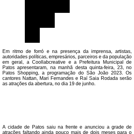
Em ritmo de forró e na presença da imprensa, artistas,
autoridades políticas, empresários, parceiros e da população
em geral, a Coollabcreative e a Prefeitura Municipal de
Patos apresentaram, na manhã desta quinta-feira, 23, no
Patos Shopping, a programação do São João 2023. Os
cantores Nattan, Mari Fernandes e Raí Saia Rodada serão
as atrações da abertura, no dia 19 de junho.
A cidade de Patos saiu na frente e anunciou a grade de
atrações faltando ainda pouco mais de dois meses para o