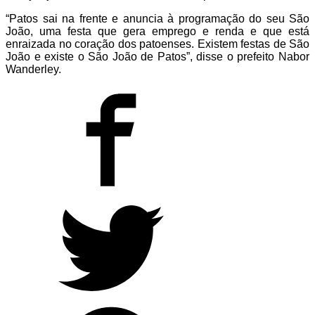
“Patos sai na frente e anuncia à programação do seu São
João, uma festa que gera emprego e renda e que está
enraizada no coração dos patoenses. Existem festas de São
João e existe o São João de Patos”, disse o prefeito Nabor
Wanderley.