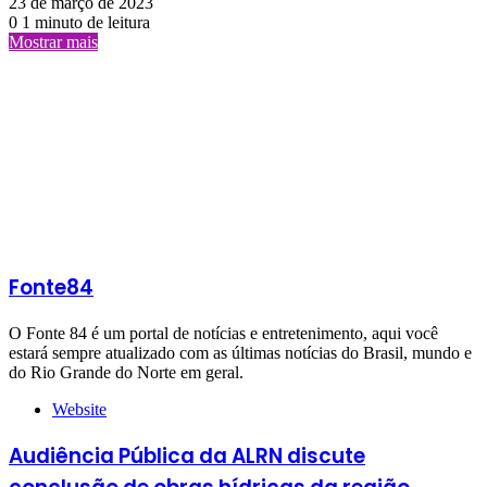
23 de março de 2023
0
1 minuto de leitura
Mostrar mais
Fonte84
O Fonte 84 é um portal de notícias e entretenimento, aqui você
estará sempre atualizado com as últimas notícias do Brasil, mundo e
do Rio Grande do Norte em geral.
Website
Audiência Pública da ALRN discute