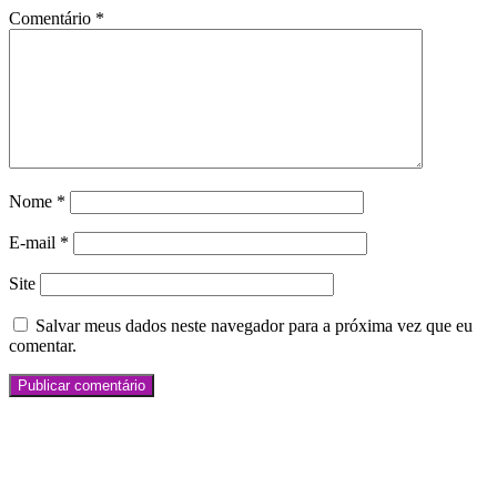
Comentário
*
Nome
*
E-mail
*
Site
Salvar meus dados neste navegador para a próxima vez que eu
comentar.