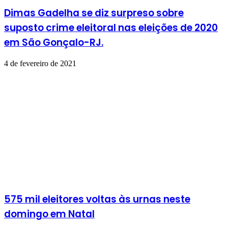
Dimas Gadelha se diz surpreso sobre
suposto crime eleitoral nas eleições de 2020
em São Gonçalo-RJ.
4 de fevereiro de 2021
575 mil eleitores voltas às urnas neste
domingo em Natal