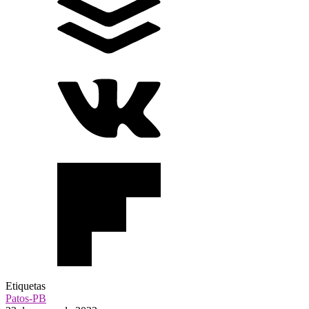
Etiquetas
Patos-PB