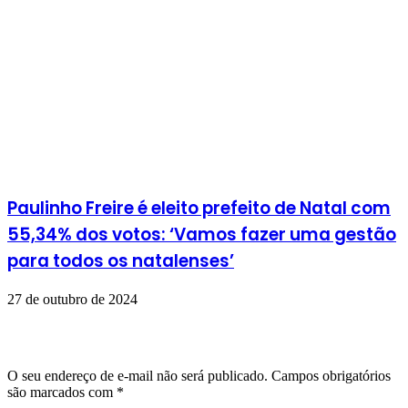
Paulinho Freire é eleito prefeito de Natal com
55,34% dos votos: ‘Vamos fazer uma gestão
para todos os natalenses’
27 de outubro de 2024
Deixe um comentário
O seu endereço de e-mail não será publicado.
Campos obrigatórios
são marcados com
*