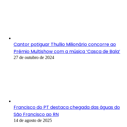
Cantor potiguar Thullio Milionário concorre ao
Prêmio Multishow com a música ‘Casca de Bala’
27 de outubro de 2024
Francisco do PT destaca chegada das águas do
São Francisco ao RN
14 de agosto de 2025