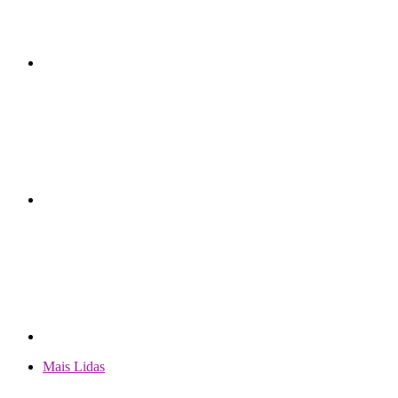
Mais Lidas