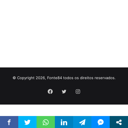
© Copyright 2026, Fonte84 todos os direitos reservados.
Facebook
Twitter
Instagram