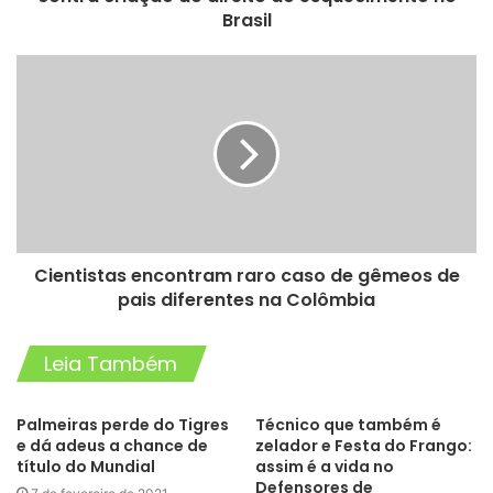
Brasil
Cientistas encontram raro caso de gêmeos de
pais diferentes na Colômbia
Leia Também
Palmeiras perde do Tigres
Técnico que também é
e dá adeus a chance de
zelador e Festa do Frango:
título do Mundial
assim é a vida no
Defensores de