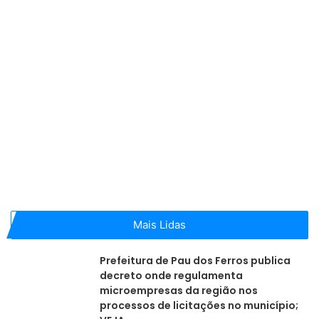
Mais Lidas
Prefeitura de Pau dos Ferros publica
decreto onde regulamenta
microempresas da região nos
processos de licitações no município;