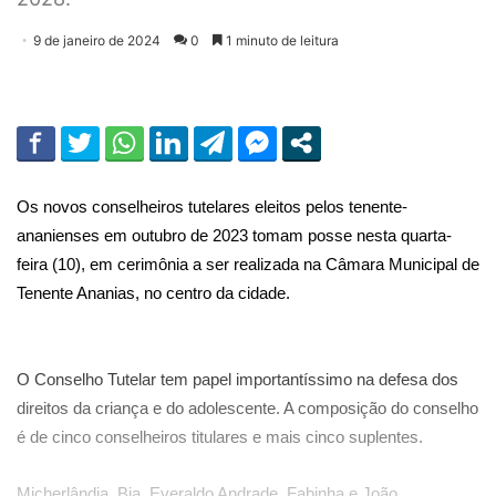
9 de janeiro de 2024
0
1 minuto de leitura
Os novos conselheiros tutelares eleitos pelos tenente-
ananienses em outubro de 2023 tomam posse nesta quarta-
feira (10), em cerimônia a ser realizada na Câmara Municipal de
Tenente Ananias, no centro da cidade.
O Conselho Tutelar tem papel importantíssimo na defesa dos
direitos da criança e do adolescente. A composição do conselho
é de cinco conselheiros titulares e mais cinco suplentes.
Micherlândia, Bia, Everaldo Andrade, Fabinha e João