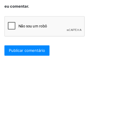
eu comentar.