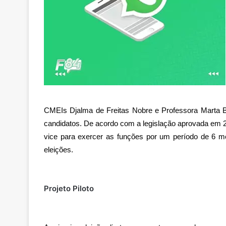
CMEIs Djalma de Freitas Nobre e Professora Marta Ba
candidatos. De acordo com a legislação aprovada em 2
vice para exercer as funções por um período de 6 m
eleições.
Projeto Piloto