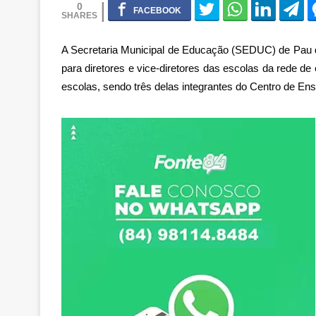
0
A Secretaria Municipal de Educação (SEDUC) de Pau d
para diretores e vice-diretores das escolas da rede d
escolas, sendo três delas integrantes do Centro de Ens