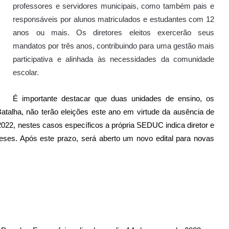
professores e servidores municipais, como também pais e
responsáveis por alunos matriculados e estudantes com 12
anos ou mais. Os diretores eleitos exercerão seus
mandatos por três anos, contribuindo para uma gestão mais
participativa e alinhada às necessidades da comunidade
escolar.
É importante destacar que duas unidades de ensino, os
talha, não terão eleições este ano em virtude da ausência de
022, nestes casos específicos a própria SEDUC indica diretor e
eses. Após este prazo, será aberto um novo edital para novas