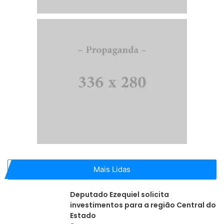
Mais Lidas
Deputado Ezequiel solicita
investimentos para a região Central do
Estado