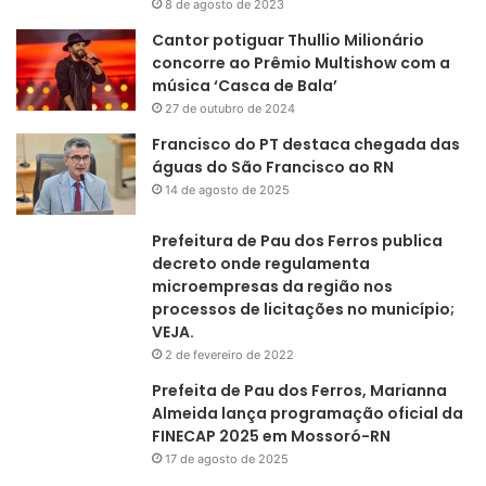
8 de agosto de 2023
Cantor potiguar Thullio Milionário
concorre ao Prêmio Multishow com a
música ‘Casca de Bala’
27 de outubro de 2024
Francisco do PT destaca chegada das
águas do São Francisco ao RN
14 de agosto de 2025
Prefeitura de Pau dos Ferros publica
decreto onde regulamenta
microempresas da região nos
processos de licitações no município;
VEJA.
2 de fevereiro de 2022
Prefeita de Pau dos Ferros, Marianna
Almeida lança programação oficial da
FINECAP 2025 em Mossoró-RN
17 de agosto de 2025