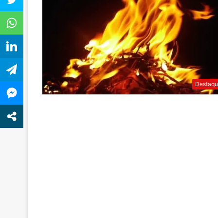
Destaqu