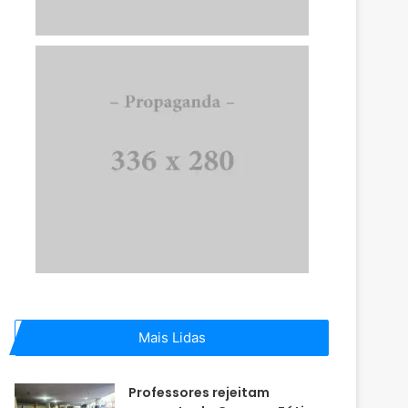
Mais Lidas
Professores rejeitam