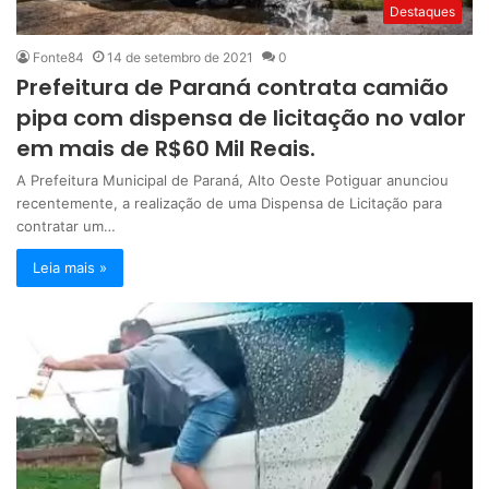
Destaques
Fonte84
14 de setembro de 2021
0
Prefeitura de Paraná contrata camião
pipa com dispensa de licitação no valor
em mais de R$60 Mil Reais.
A Prefeitura Municipal de Paraná, Alto Oeste Potiguar anunciou
recentemente, a realização de uma Dispensa de Licitação para
contratar um…
Leia mais »