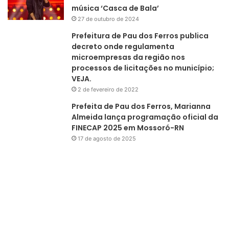
música ‘Casca de Bala’
27 de outubro de 2024
Prefeitura de Pau dos Ferros publica
decreto onde regulamenta
microempresas da região nos
processos de licitações no município;
VEJA.
2 de fevereiro de 2022
Prefeita de Pau dos Ferros, Marianna
Almeida lança programação oficial da
FINECAP 2025 em Mossoró-RN
17 de agosto de 2025