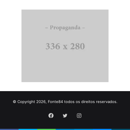
© Copyright 2026, Fonte84 todos os direitos reservados.
Facebook
Twitter
Instagram