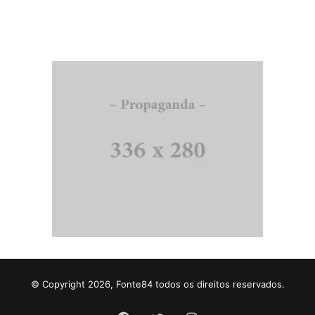
© Copyright 2026, Fonte84 todos os direitos reservados.