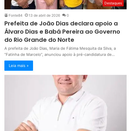
Destaques
Fonte84
13 de abril de 2026
0
Prefeita de João Dias declara apoio a
Álvaro Dias e Babá Pereira ao Governo
do Rio Grande do Norte
A prefeita de João Dias, Maria de Fátima Mesquita da Silva, a
“Fatinha de Marcelo”, anunciou apoio à pré-candidatura de…
Leia mais »