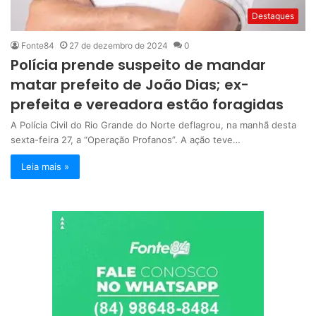
Destaques
Fonte84
27 de dezembro de 2024
0
Polícia prende suspeito de mandar
matar prefeito de João Dias; ex-
prefeita e vereadora estão foragidas
A Polícia Civil do Rio Grande do Norte deflagrou, na manhã desta
sexta-feira 27, a “Operação Profanos”. A ação teve…
Leia mais »