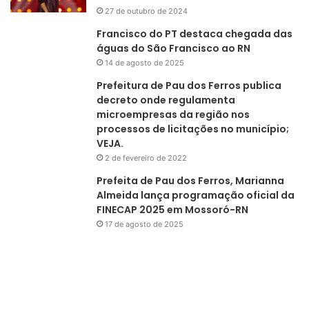
27 de outubro de 2024
Francisco do PT destaca chegada das
águas do São Francisco ao RN
14 de agosto de 2025
Prefeitura de Pau dos Ferros publica
decreto onde regulamenta
microempresas da região nos
processos de licitações no município;
VEJA.
2 de fevereiro de 2022
Prefeita de Pau dos Ferros, Marianna
Almeida lança programação oficial da
FINECAP 2025 em Mossoró-RN
17 de agosto de 2025