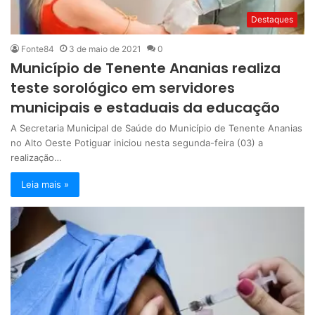
Destaques
Fonte84
3 de maio de 2021
0
Município de Tenente Ananias realiza
teste sorológico em servidores
municipais e estaduais da educação
A Secretaria Municipal de Saúde do Município de Tenente Ananias
no Alto Oeste Potiguar iniciou nesta segunda-feira (03) a
realização…
Leia mais »