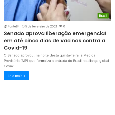
Brasil
Fonte84
5 de fevereiro de 2021
0
Senado aprova liberação emergencial
em até cinco dias de vacinas contra a
Covid-19
O Senado aprovou, na noite desta quinta-feira, a Medida
Provisória (MP) que formaliza a entrada do Brasil na aliança global
Covax…
Leia mais »