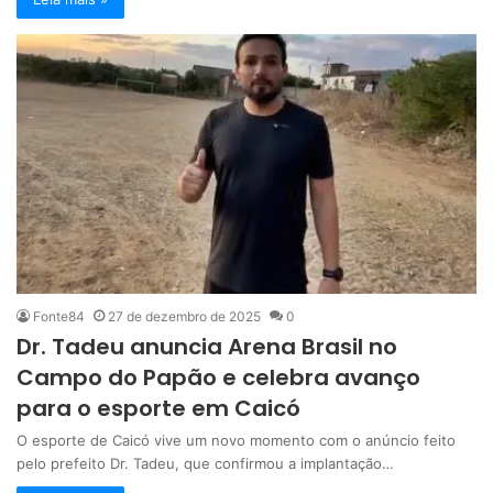
Fonte84
27 de dezembro de 2025
0
Dr. Tadeu anuncia Arena Brasil no
Campo do Papão e celebra avanço
para o esporte em Caicó
O esporte de Caicó vive um novo momento com o anúncio feito
pelo prefeito Dr. Tadeu, que confirmou a implantação…