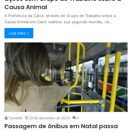
Causa Animal
A Prefeitura de Caicó, através do Grupo de Trabalho sobre a
Causa Animal em Caicó realizou sua segunda reunião, na…
Leia mais »
Fonte84
29 de dezembro de 2024
0
Passagem de ônibus em Natal passa