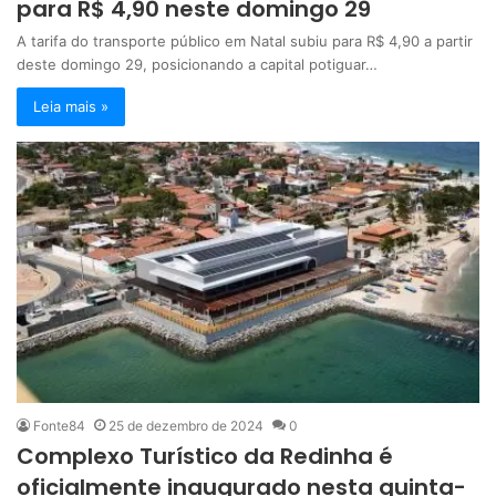
para R$ 4,90 neste domingo 29
A tarifa do transporte público em Natal subiu para R$ 4,90 a partir
deste domingo 29, posicionando a capital potiguar…
Leia mais »
Fonte84
25 de dezembro de 2024
0
Complexo Turístico da Redinha é
oficialmente inaugurado nesta quinta-